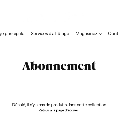
e principale
Services d'affûtage
Magasinez
Cont
Abonnement
Désolé, il n'y a pas de produits dans cette collection
Retour à la page d'accueil.