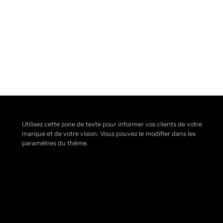
Utilisez cette zone de texte pour informer vos clients de votre
marque et de votre vision. Vous pouvez le modifier dans les
paramètres du thème.